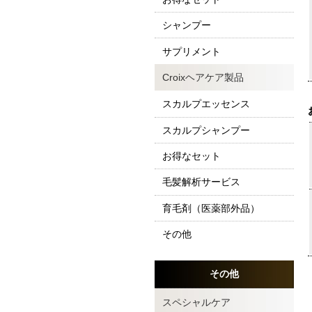
シャンプー
サプリメント
Croixヘアケア製品
スカルプエッセンス
スカルプシャンプー
お得なセット
毛髪解析サービス
育毛剤（医薬部外品）
その他
その他
スペシャルケア