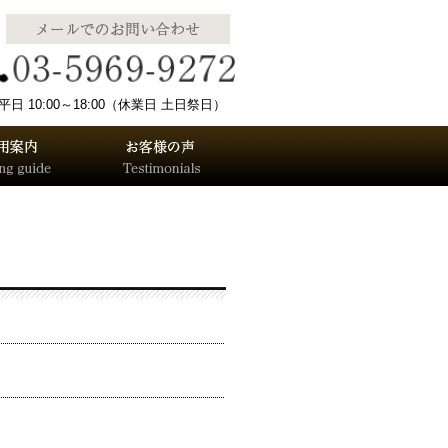
 10:00～18:00（休業日 土日祭日）