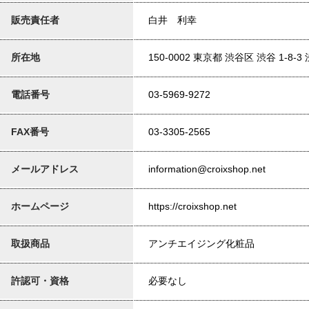
販売責任者
白井 利幸
所在地
150-0002 東京都 渋谷区 渋谷 1-8
電話番号
03-5969-9272
FAX番号
03-3305-2565
メールアドレス
information@croixshop.net
ホームページ
https://croixshop.net
取扱商品
アンチエイジング化粧品
許認可・資格
必要なし