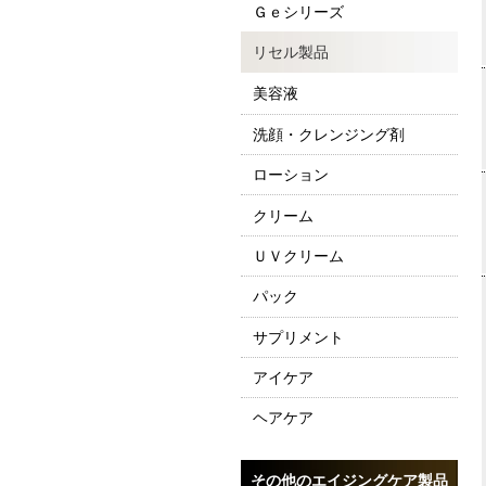
Ｇｅシリーズ
リセル製品
美容液
洗顔・クレンジング剤
ローション
クリーム
ＵＶクリーム
パック
サプリメント
アイケア
ヘアケア
その他のエイジングケア製品