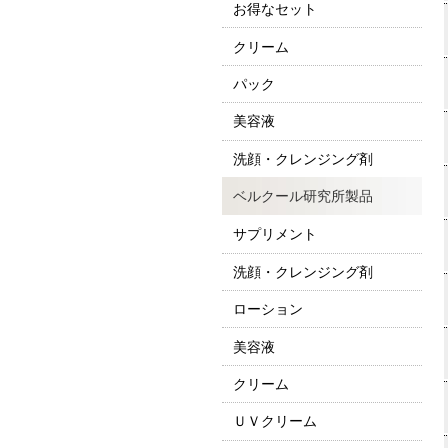
お得なセット
クリーム
パック
美容液
洗顔・クレンジング剤
ベルクール研究所製品
サプリメント
洗顔・クレンジング剤
ローション
美容液
クリーム
ＵＶクリーム