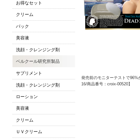
お得なセット
クリーム
パック
美容液
洗顔・クレンジング剤
ベルクール研究所製品
サプリメント
発売前のモニターテストで96%
16/商品番号：croix-00520】
洗顔・クレンジング剤
ローション
美容液
クリーム
ＵＶクリーム