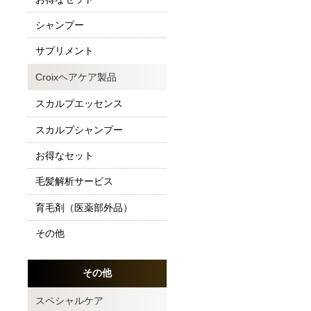
シャンプー
サプリメント
Croixヘアケア製品
スカルプエッセンス
スカルプシャンプー
お得なセット
毛髪解析サービス
育毛剤（医薬部外品）
その他
その他
スペシャルケア