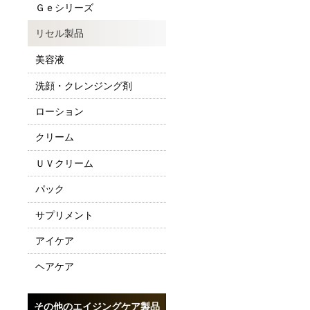
Ｇｅシリーズ
リセル製品
美容液
洗顔・クレンジング剤
ローション
クリーム
ＵＶクリーム
パック
サプリメント
アイケア
ヘアケア
その他のエイジングケア製品