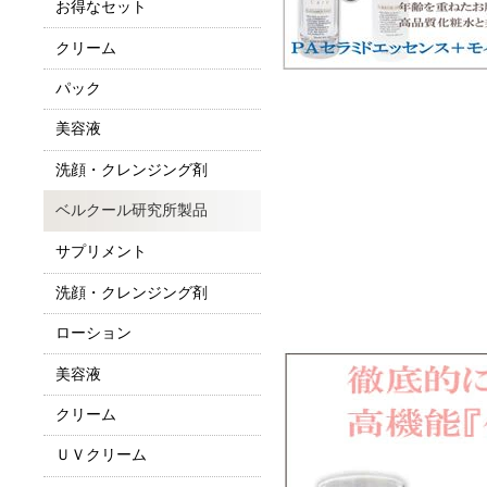
お得なセット
クリーム
パック
美容液
洗顔・クレンジング剤
ベルクール研究所製品
サプリメント
洗顔・クレンジング剤
ローション
美容液
クリーム
ＵＶクリーム