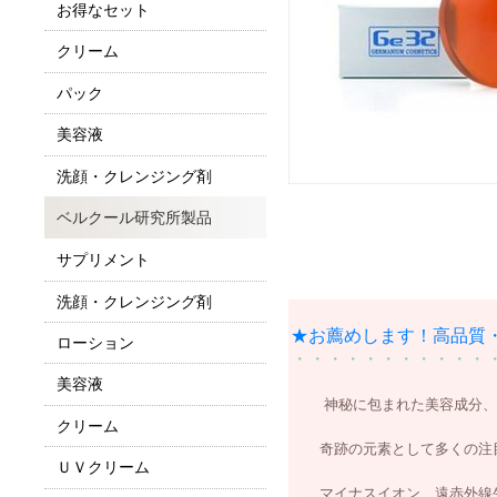
お得なセット
クリーム
パック
美容液
洗顔・クレンジング剤
ベルクール研究所製品
サプリメント
洗顔・クレンジング剤
★お薦めします！高品質
ローション
・・・・・・・・・・・
美容液
神秘に包まれた美容成分、『
クリーム
奇跡の元素として多くの注目を
ＵＶクリーム
マイナスイオン、遠赤外線生