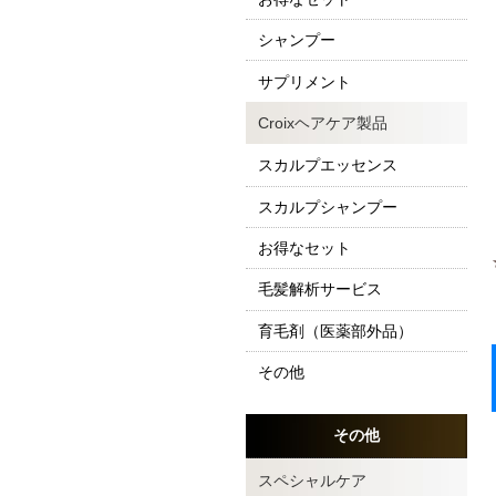
シャンプー
サプリメント
Croixヘアケア製品
スカルプエッセンス
スカルプシャンプー
お得なセット
毛髪解析サービス
育毛剤（医薬部外品）
その他
その他
スペシャルケア