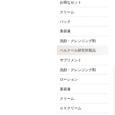
お得なセット
クリーム
パック
美容液
洗顔・クレンジング剤
ベルクール研究所製品
サプリメント
洗顔・クレンジング剤
ローション
美容液
クリーム
ＵＶクリーム