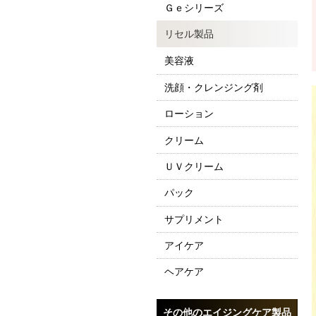
Ｇｅシリーズ
リセル製品
美容液
洗顔・クレンジング剤
ローション
クリーム
ＵＶクリーム
パック
サプリメント
アイケア
ヘアケア
その他のエイジングケア製品