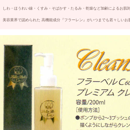
しわ・ほうれい線・くすみ・そばかす・たるみ・乾燥など加齢によるお肌
美容業界で認められた 高機能成分『フラーレン』がいつまでも若々しいお