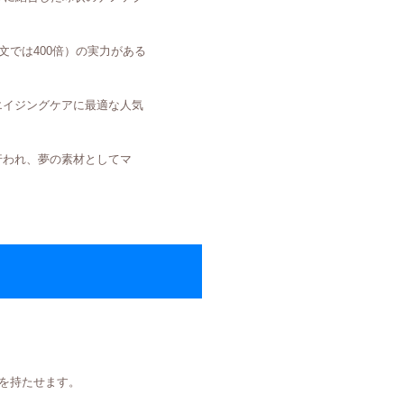
文では400倍）の実力がある
イジングケアに最適な人気
行われ、夢の素材としてマ
を持たせます。