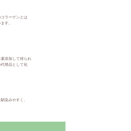
コラーゲンとは
ます。
素添加して得られ
代替品として化
馴染みやすく、