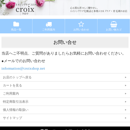
商品一覧
ご利用案内
お問い合わせ
お買い物カゴ
お問い合せ
当店へご不明点、ご質問がありましたらお気軽にお問い合わせください。
●メールでのお問い合わせ
information@croixshop.net
お店のトップへ戻る
カートを見る
ご利用案内
特定商取引法表示
個人情報の取扱い
サイトマップ