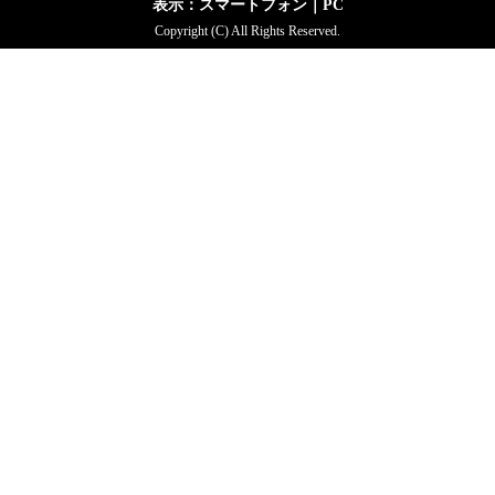
表示：スマートフォン｜
PC
Copyright (C) All Rights Reserved.